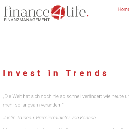
Hom
Invest in Trends
„Die Welt hat sich noch nie so schnell verändert wie heute un
mehr so langsam verändern.“
Justin Trudeau,
Premierminister von Kanada