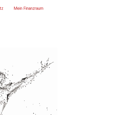
tz
Mein Finanzraum