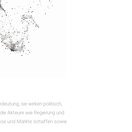
deutung, sie wirken politisch,
f die Akteure wie Regierung und
isse und Märkte schaffen sowie