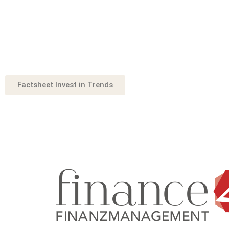
Factsheet Invest in Trends