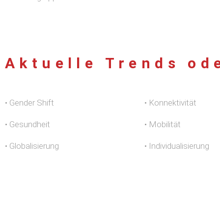
Aktuelle Trends od
• Gender Shift
• Konnektivität
• Gesundheit
• Mobilität
• Globalisierung
• Individualisierung